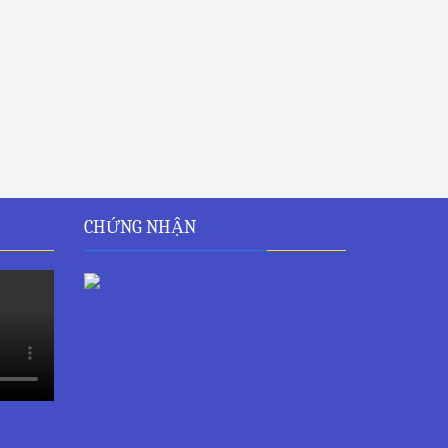
CHỨNG NHẬN